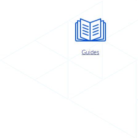
Guides