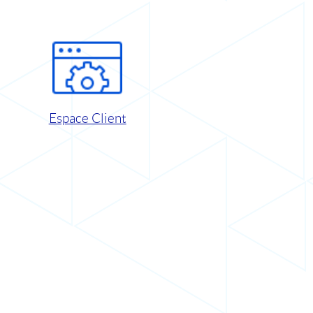
Espace Client