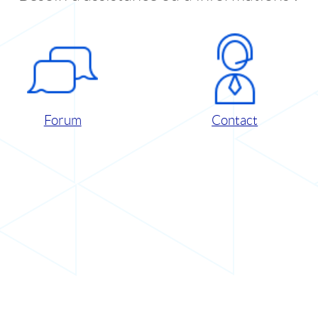
Forum
Contact