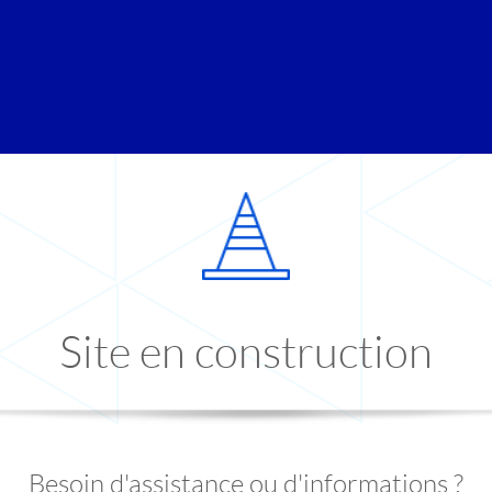
Site en construction
Besoin d'assistance ou d'informations ?